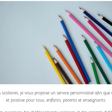
 scolaires, je vous propose un service personnalisé afin que 
et positive pour tous, enfants, parents et enseignants.