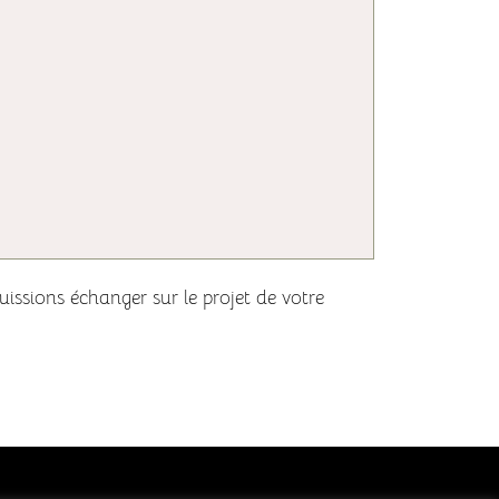
ssions échanger sur le projet de votre