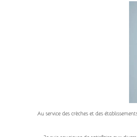
Au service des crèches et des établissements