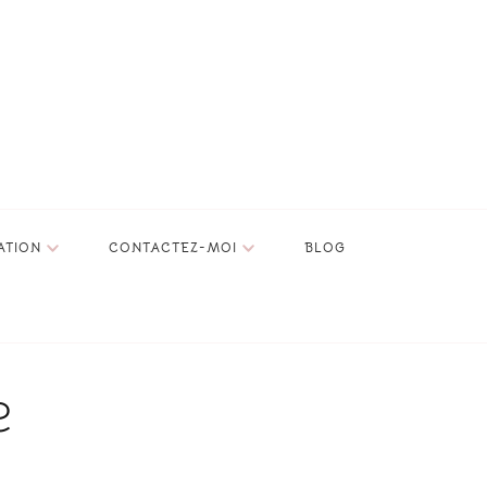
ATION
CONTACTEZ-MOI
BLOG
e