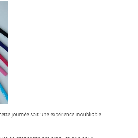
cette journée soit une expérience inoubliable