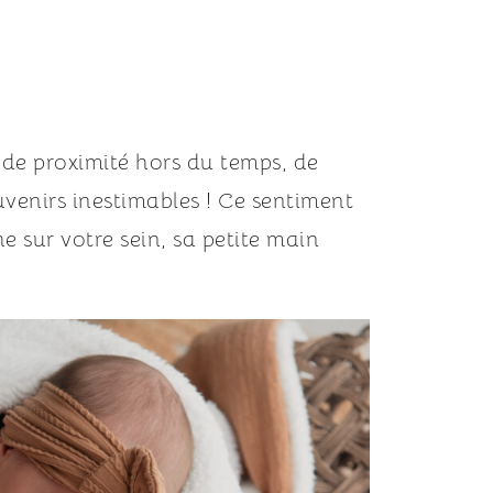
e proximité hors du temps, de 
ouvenirs inestimables ! Ce sentiment 
 sur votre sein, sa petite main 