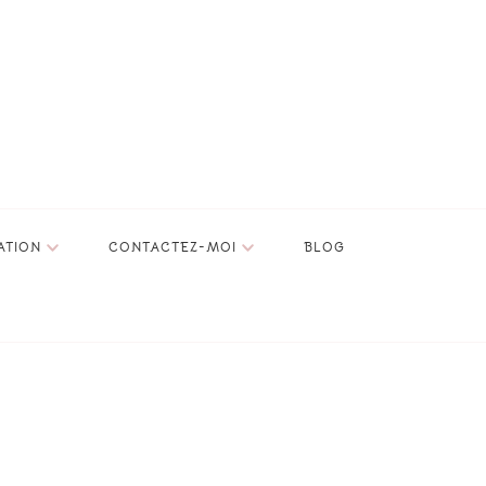
ATION
CONTACTEZ-MOI
BLOG