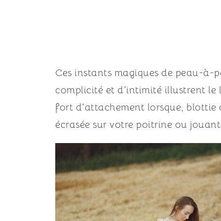
Ces instants magiques de peau-à-pe
complicité et d’intimité illustrent le
fort d’attachement lorsque, blottie 
écrasée sur votre poitrine ou jouan