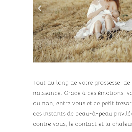
Tout au long de votre grossesse, d
naissance. Grace à ces émotions, vo
ou non, entre vous et ce petit tréso
ces instants de peau-à-peau privilégi
contre vous, le contact et la chaleu