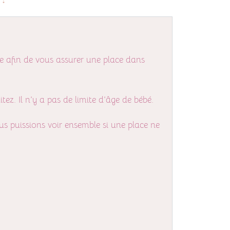
ible afin de vous assurer une place dans
ez. Il n’y a pas de limite d’âge de bébé.
us puissions voir ensemble si une place ne