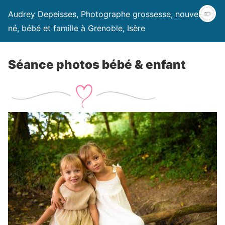
Audrey Depeisses, Photographe grossesse, nouveau-
né, bébé et famille à Grenoble, Isère
Séance photos bébé & enfant