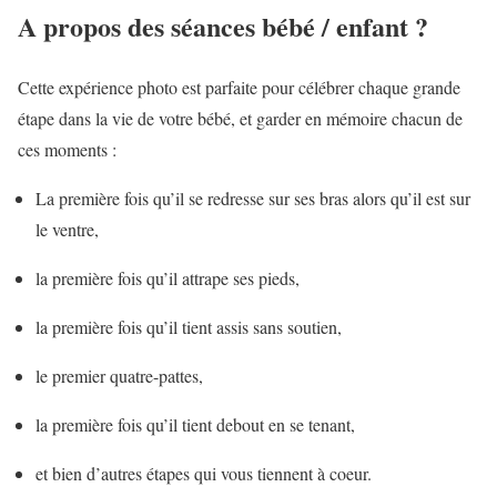
A propos des séances bébé / enfant ?
Cette expérience photo est parfaite pour célébrer chaque grande
étape dans la vie de votre bébé, et garder en mémoire chacun de
ces moments :
La première fois qu’il se redresse sur ses bras alors qu’il est sur
le ventre,
la première fois qu’il attrape ses pieds,
la première fois qu’il tient assis sans soutien,
le premier quatre-pattes,
la première fois qu’il tient debout en se tenant,
et bien d’autres étapes qui vous tiennent à coeur.