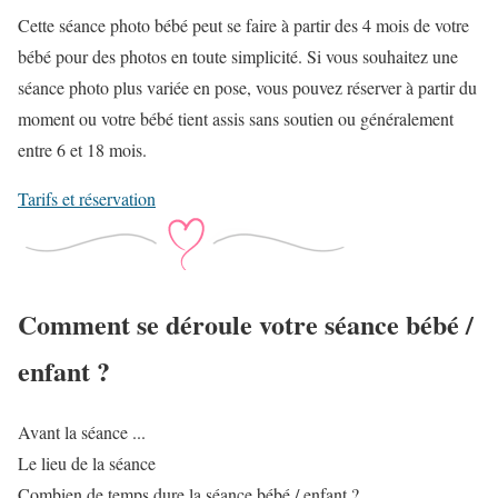
Cette séance photo bébé peut se faire à partir des 4 mois de votre
bébé pour des photos en toute simplicité. Si vous souhaitez une
séance photo plus variée en pose, vous pouvez réserver à partir du
moment ou votre bébé tient assis sans soutien ou généralement
entre 6 et 18 mois.
Tarifs et réservation
Comment se déroule votre séance bébé /
enfant ?
Avant la séance ...
Le lieu de la séance
Combien de temps dure la séance bébé / enfant ?