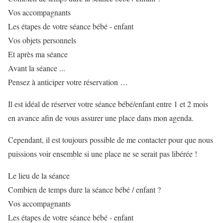
Vos accompagnants
Les étapes de votre séance bébé - enfant
Vos objets personnels
Et après ma séance
Avant la séance ...
Pensez à anticiper votre réservation …
Il est idéal de réserver votre séance bébé/enfant entre 1 et 2 mois
en avance afin de vous assurer une place dans mon agenda.
Cependant, il est toujours possible de me contacter pour que nous
puissions voir ensemble si une place ne se serait pas libérée !
Le lieu de la séance
Combien de temps dure la séance bébé / enfant ?
Vos accompagnants
Les étapes de votre séance bébé - enfant