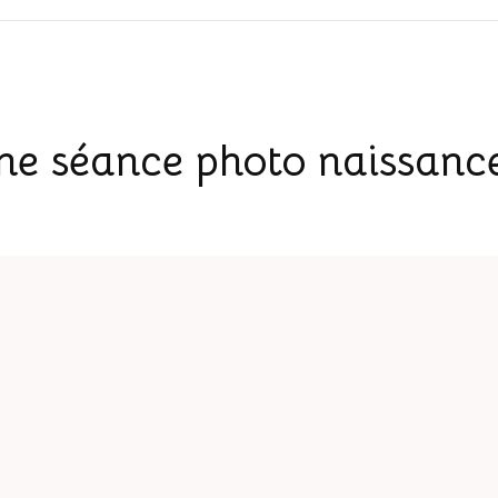
une séance photo naissanc