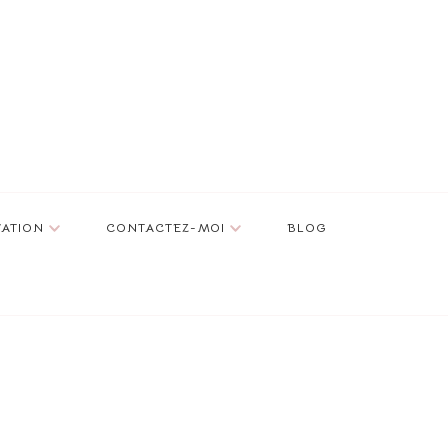
VATION
CONTACTEZ-MOI
BLOG