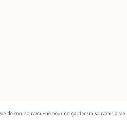
 vie de son nouveau-né pour en garder un souvenir à vie e