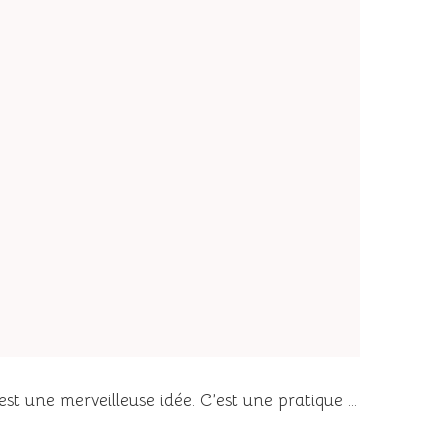
st une merveilleuse idée. C’est une pratique …