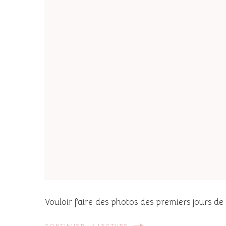
Vouloir faire des photos des premiers jours de