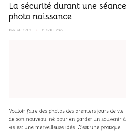
La sécurité durant une séance
photo naissance
PAR
AUDREY
11 AVRIL 2022
Vouloir faire des photos des premiers jours de vie
de son nouveau-né pour en garder un souvenir à
vie est une merveilleuse idée. C’est une pratique …