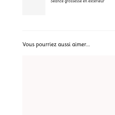
Séance grossesse en extérieur
Vous pourriez aussi aimer...