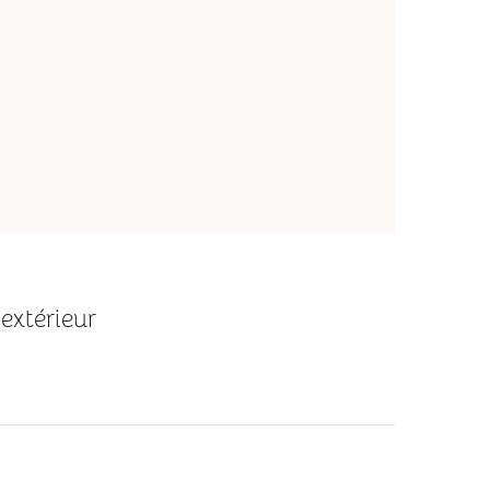
extérieur