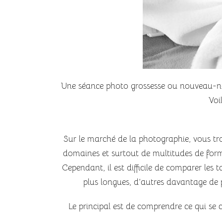
Une séance photo grossesse ou nouveau-né 
Voi
Sur le marché de la photographie, vous tro
domaines et surtout de multitudes de formul
Cependant, il est difficile de comparer les 
plus longues, d’autres davantage de p
Le principal est de comprendre ce qui se c