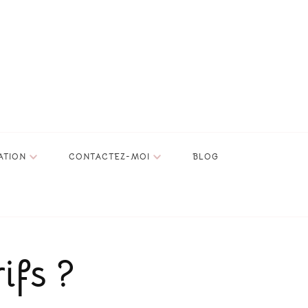
ATION
CONTACTEZ-MOI
BLOG
ifs ?