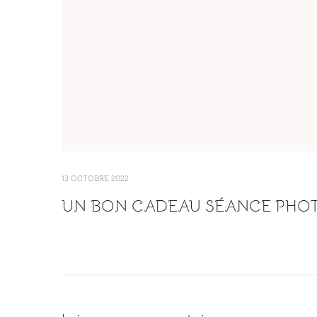
13 OCTOBRE 2022
UN BON CADEAU SÉANCE PHO